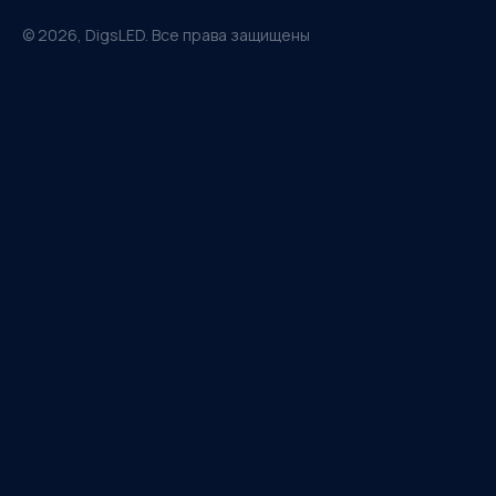
©
2026
, DigsLED. Все права защищены