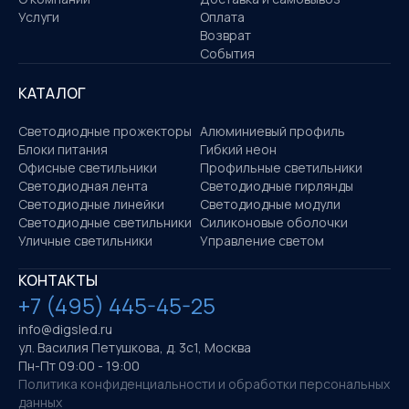
Услуги
Оплата
Возврат
События
КАТАЛОГ
Светодиодные прожекторы
Алюминиевый профиль
Блоки питания
Гибкий неон
Офисные светильники
Профильные светильники
Светодиодная лента
Светодиодные гирлянды
Светодиодные линейки
Светодиодные модули
Светодиодные светильники
Силиконовые оболочки
Уличные светильники
Управление светом
КОНТАКТЫ
+7 (495) 445-45-25
info@digsled.ru
ул. Василия Петушкова, д. 3с1, Москва
Пн-Пт 09:00 - 19:00
Политика конфиденциальности и обработки персональных
данных