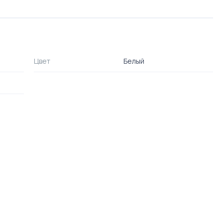
Цвет
Белый