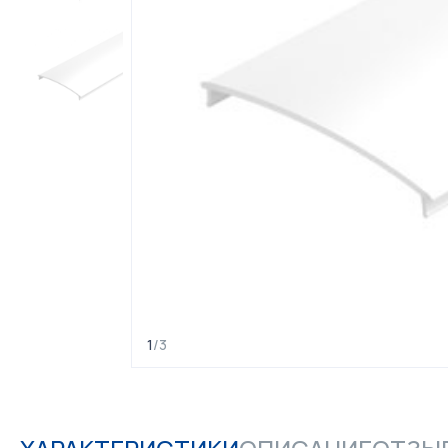
1
/
3