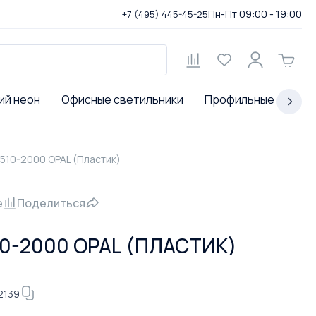
Пн-Пт 09:00 - 19:00
+7 (495) 445-45-25
ий неон
Офисные светильники
Профильные светил
4510-2000 OPAL (Пластик)
е
Поделиться
10-2000 OPAL (ПЛАСТИК)
2139