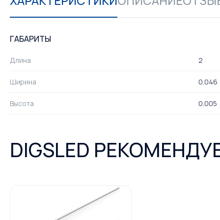
ХАРАКТЕРИСТИКИ
ОПИСАНИЕ
ОТЗЫВ
ГАБАРИТЫ
Длина
2
Ширина
0.046
Высота
0.005
DIGSLED РЕКОМЕНДУ