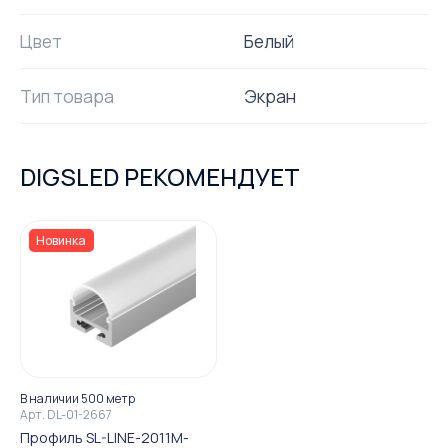
Цвет
Белый
Тип товара
Экран
DIGSLED РЕКОМЕНДУЕТ
Новинка
В наличии 500 метр
Арт.
DL-01-2667
Профиль SL-LINE-2011M-