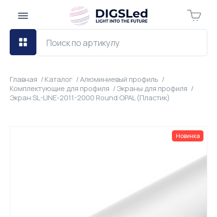
Главная
Каталог
Алюминиевый профиль
Комплектующие для профиля
Экраны для профиля
Экран SL-LINE-2011-2000 Round OPAL (Пластик)
Новинка