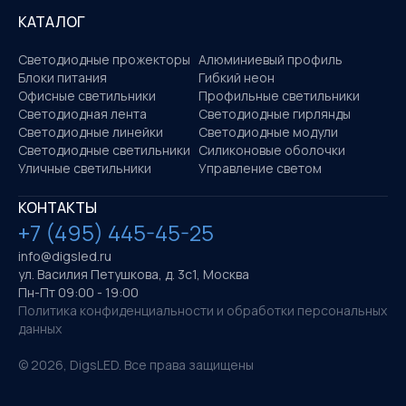
КАТАЛОГ
Светодиодные прожекторы
Алюминиевый профиль
Блоки питания
Гибкий неон
Офисные светильники
Профильные светильники
Светодиодная лента
Светодиодные гирлянды
Светодиодные линейки
Светодиодные модули
Светодиодные светильники
Силиконовые оболочки
Уличные светильники
Управление светом
КОНТАКТЫ
+7 (495) 445-45-25
info@digsled.ru
ул. Василия Петушкова, д. 3с1, Москва
Пн-Пт 09:00 - 19:00
Политика конфиденциальности и обработки персональных
данных
©
2026
, DigsLED. Все права защищены