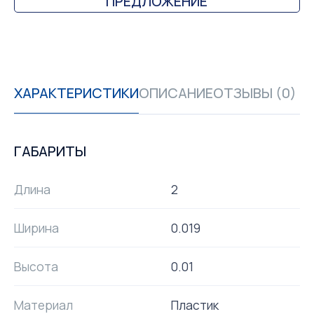
ПРЕДЛОЖЕНИЕ
ХАРАКТЕРИСТИКИ
ОПИСАНИЕ
ОТЗЫВЫ (0)
ГАБАРИТЫ
Длина
2
Ширина
0.019
Высота
0.01
Материал
Пластик