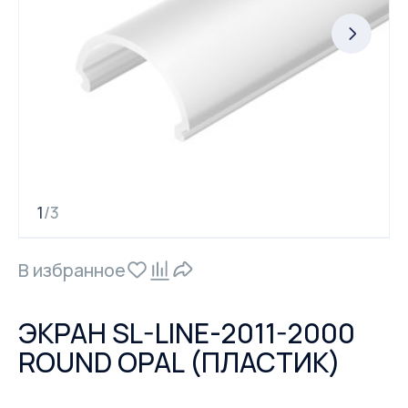
1
3
/
В избранное
ЭКРАН SL-LINE-2011-2000
ROUND OPAL (ПЛАСТИК)