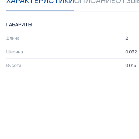
ХАРАКТЕРИСТИКИ
ОПИСАНИЕ
ОТЗЫВ
ГАБАРИТЫ
Длина
2
Ширина
0.032
Высота
0.015