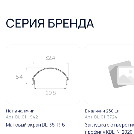
СЕРИЯ БРЕНДА
Нет в наличии
В наличии 250 шт
Арт.
DL-01-1942
Арт.
DL-01-3724
Матовый экран DL-36-R-6
Заглушка с отверсти
профиля KDL-N-2020