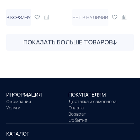
В КОРЗИНУ
НЕТ В НАЛИЧИИ
ПОКАЗАТЬ БОЛЬШЕ ТОВАРОВ
ИНФОРМАЦИЯ
ПОКУПАТЕЛЯМ
О компании
Доставка и самовывоз
Услуги
Оплата
Возврат
События
КАТАЛОГ