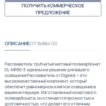
ПОЛУЧИТЬ КОММЕРЧЕСКОЕ
ПРЕДЛОЖЕНИЕ
ОПИСАНИЕ
ОТЗЫВЫ (0)
Рассеиватель трубчатый матовый поликарбонат
DL-MR90-3: идеальное решение для вашего
освещения Рассеиватель от Digsled — это
высококачественный компонент, который
обеспечит равномерное и мягкое освещение в
вашем интерьере. Изготовленный из матового
поликарбоната, он отличается прочностью и
долговечностью, что делает его отличным