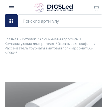
Главная
Каталог
Алюминиевый профиль
Комплектующие для профиля
Экраны для профиля
Рассеиватель трубчатый матовый поликарбонат DL-
MR90-3