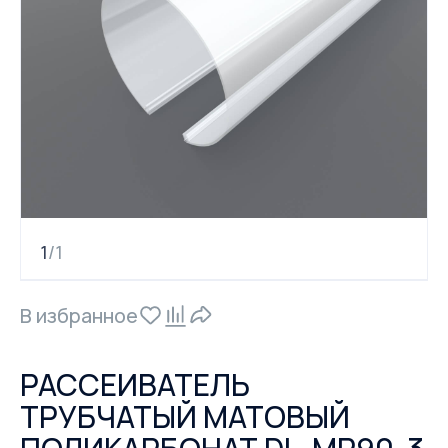
1
1
/
В избранное
РАССЕИВАТЕЛЬ
ТРУБЧАТЫЙ МАТОВЫЙ