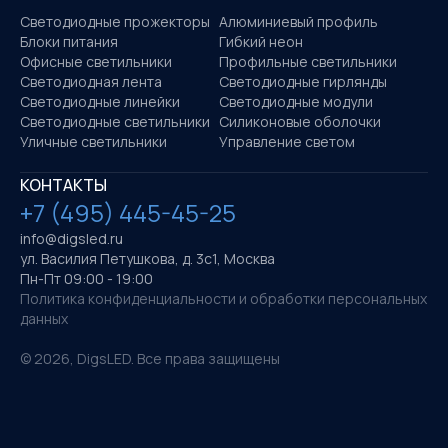
Светодиодные прожекторы
Алюминиевый профиль
Блоки питания
Гибкий неон
Офисные светильники
Профильные светильники
Светодиодная лента
Светодиодные гирлянды
Светодиодные линейки
Светодиодные модули
Светодиодные светильники
Силиконовые оболочки
Уличные светильники
Управление светом
КОНТАКТЫ
+7 (495) 445-45-25
info@digsled.ru
ул. Василия Петушкова, д. 3с1, Москва
Пн-Пт 09:00 - 19:00
Политика конфиденциальности и обработки персональных
данных
©
2026
, DigsLED. Все права защищены