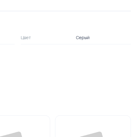
Цвет
Серый