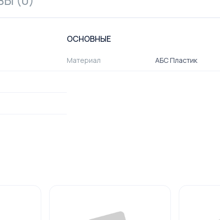
Ы (0)
ОСНОВНЫЕ
Материал
АБС Пластик