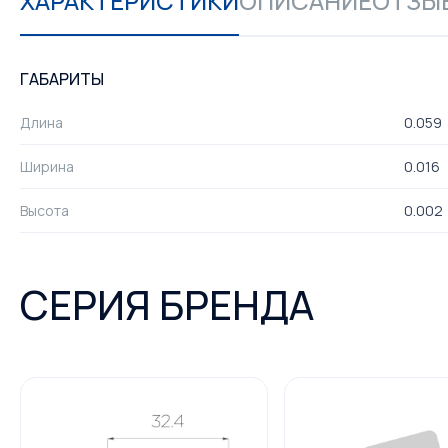
ХАРАКТЕРИСТИКИ
ОПИСАНИЕ
ОТЗЫВ
ГАБАРИТЫ
Длина
0.059
Ширина
0.016
Высота
0.002
СЕРИЯ БРЕНДА