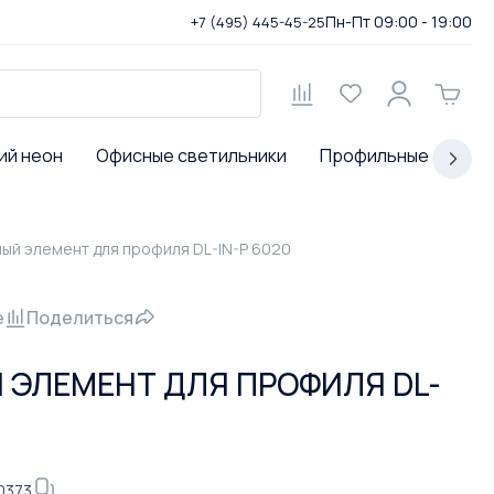
Пн-Пт 09:00 - 19:00
+7 (495) 445-45-25
ий неон
Офисные светильники
Профильные светил
ый элемент для профиля DL-IN-P 6020
е
Поделиться
ЭЛЕМЕНТ ДЛЯ ПРОФИЛЯ DL-
0373