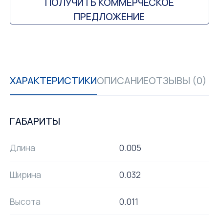
ПОЛУЧИТЬ КОММЕРЧЕСКОЕ
ПРЕДЛОЖЕНИЕ
ХАРАКТЕРИСТИКИ
ОПИСАНИЕ
ОТЗЫВЫ (0)
ГАБАРИТЫ
Длина
0.005
Ширина
0.032
Высота
0.011