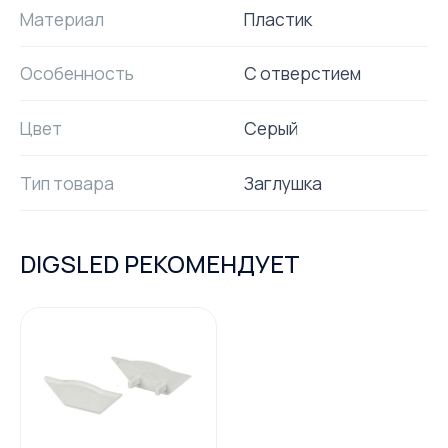
Материал
Пластик
Особенность
С отверстием
Цвет
Серый
Тип товара
Заглушка
DIGSLED РЕКОМЕНДУЕТ