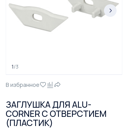
1
3
/
В избранное
ЗАГЛУШКА ДЛЯ ALU-
CORNER С ОТВЕРСТИЕМ
(ПЛАСТИК)