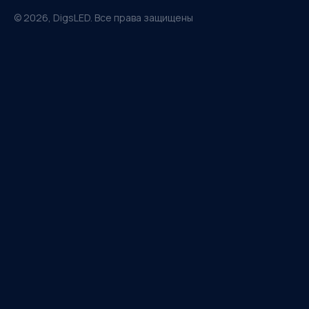
©
2026
, DigsLED. Все права защищены