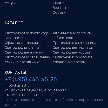
Услуги
Оплата
Возврат
События
КАТАЛОГ
Светодиодные прожекторы
Алюминиевый профиль
Блоки питания
Гибкий неон
Офисные светильники
Профильные светильники
Светодиодная лента
Светодиодные гирлянды
Светодиодные линейки
Светодиодные модули
Светодиодные светильники
Силиконовые оболочки
Уличные светильники
Управление светом
КОНТАКТЫ
+7 (495) 445-45-25
info@digsled.ru
ул. Василия Петушкова, д. 3с1, Москва
Пн-Пт 09:00 - 19:00
Политика конфиденциальности и обработки персональных
данных