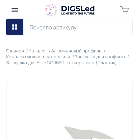
Главная
Каталог
Алюминиевый профиль
Комплектующие для профиля
Заглушки для профилю
Заглушка для ALU-CORNER с отверстием (Пластик)