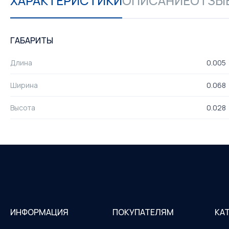
ХАРАКТЕРИСТИКИ
ОПИСАНИЕ
ОТЗЫВ
ГАБАРИТЫ
Длина
0.005
Ширина
0.068
Высота
0.028
ИНФОРМАЦИЯ
ПОКУПАТЕЛЯМ
КА