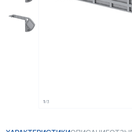
1
/
3