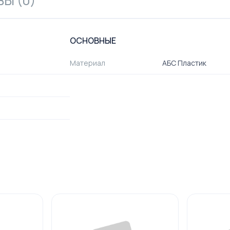
Ы (0)
ОСНОВНЫЕ
Материал
АБС Пластик