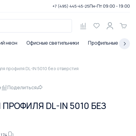
Пн-Пт 09:00 - 19:00
+7 (495) 445-45-25
ий неон
Офисные светильники
Профильные светил
для профиля DL-IN 5010 без отверстия
е
Поделиться
ПРОФИЛЯ DL-IN 5010 БЕЗ
1174