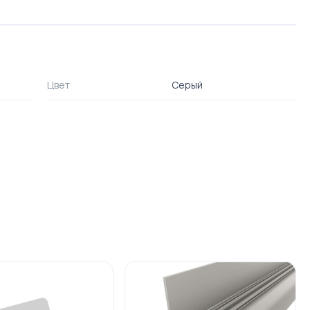
Цвет
Серый