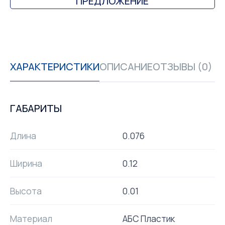
ПРЕДЛОЖЕНИЕ
ХАРАКТЕРИСТИКИ
ОПИСАНИЕ
ОТЗЫВЫ (0)
ГАБАРИТЫ
Длина
0.076
Ширина
0.12
Высота
0.01
Материал
АБС Пластик