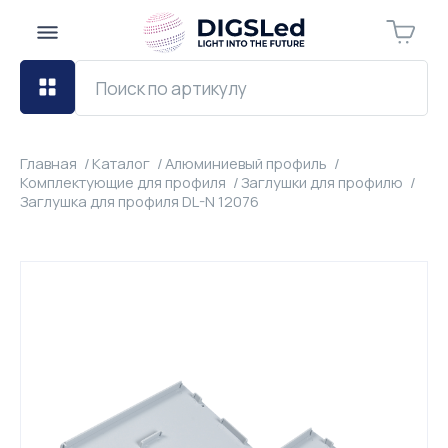
Главная
Каталог
Алюминиевый профиль
Комплектующие для профиля
Заглушки для профилю
Заглушка для профиля DL-N 12076