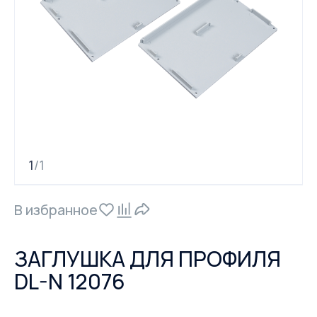
1
1
/
В избранное
ЗАГЛУШКА ДЛЯ ПРОФИЛЯ
DL-N 12076