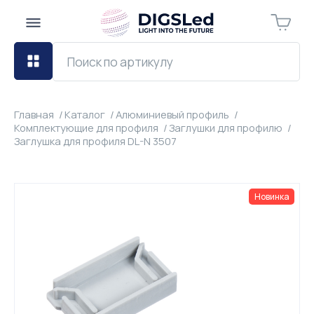
Главная
Каталог
Алюминиевый профиль
Комплектующие для профиля
Заглушки для профилю
Заглушка для профиля DL-N 3507
Новинка