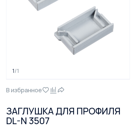
1
1
/
В избранное
ЗАГЛУШКА ДЛЯ ПРОФИЛЯ
DL-N 3507