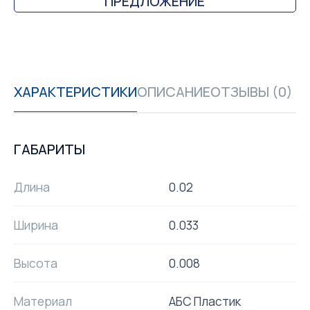
ПРЕДЛОЖЕНИЕ
ХАРАКТЕРИСТИКИ
ОПИСАНИЕ
ОТЗЫВЫ (0)
ГАБАРИТЫ
Длина
0.02
Ширина
0.033
Высота
0.008
Материал
АБС Пластик