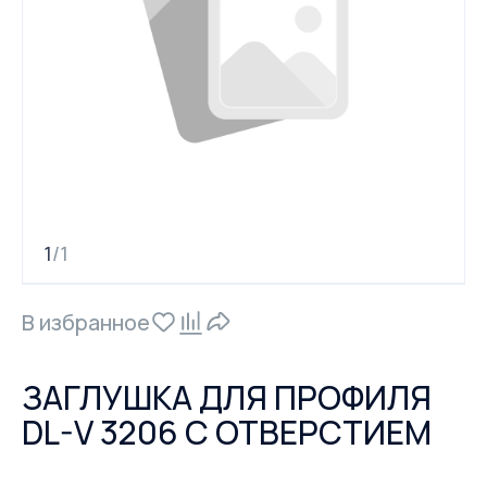
1
1
/
В избранное
ЗАГЛУШКА ДЛЯ ПРОФИЛЯ
DL-V 3206 С ОТВЕРСТИЕМ