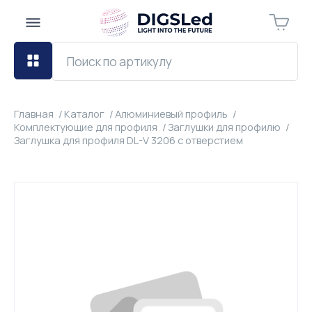
Главная
Каталог
Алюминиевый профиль
Комплектующие для профиля
Заглушки для профилю
Заглушка для профиля DL-V 3206 с отверстием