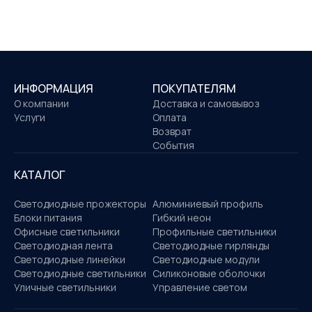
ИНФОРМАЦИЯ
ПОКУПАТЕЛЯМ
О компании
Доставка и самовывоз
Услуги
Оплата
Возврат
События
КАТАЛОГ
Светодиодные прожекторы
Алюминиевый профиль
Блоки питания
Гибкий неон
Офисные светильники
Профильные светильники
Светодиодная лента
Светодиодные гирлянды
Светодиодные линейки
Светодиодные модули
Светодиодные светильники
Силиконовые оболочки
Уличные светильники
Управление светом