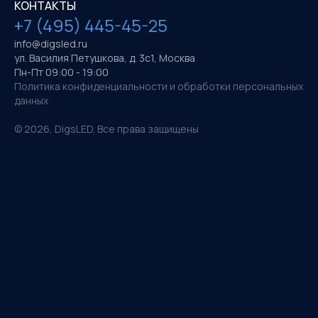
КОНТАКТЫ
+7 (495) 445-45-25
info@digsled.ru
ул. Василия Петушкова, д. 3с1, Москва
Пн-Пт 09:00 - 19:00
Политика конфиденциальности и обработки персональных
данных
©
2026
, DigsLED. Все права защищены