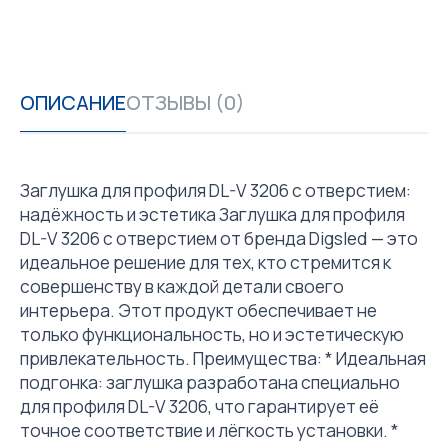
ОПИСАНИЕ
ОТЗЫВЫ (0)
Заглушка для профиля DL-V 3206 с отверстием:
надёжность и эстетика Заглушка для профиля
DL-V 3206 с отверстием от бренда Digsled — это
идеальное решение для тех, кто стремится к
совершенству в каждой детали своего
интерьера. Этот продукт обеспечивает не
только функциональность, но и эстетическую
привлекательность. Преимущества: * Идеальная
подгонка: заглушка разработана специально
для профиля DL-V 3206, что гарантирует её
точное соответствие и лёгкость установки. *