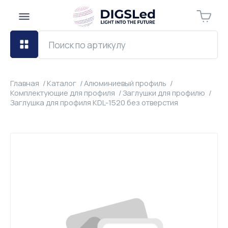
Главная
Каталог
Алюминиевый профиль
Комплектующие для профиля
Заглушки для профилю
Заглушка для профиля KDL-1520 без отверстия