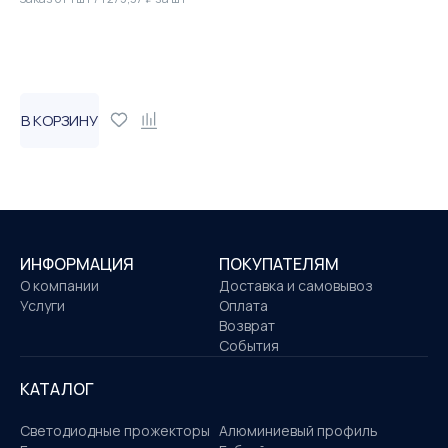
В КОРЗИНУ
ИНФОРМАЦИЯ
ПОКУПАТЕЛЯМ
О компании
Доставка и самовывоз
Услуги
Оплата
Возврат
События
КАТАЛОГ
Светодиодные прожекторы
Алюминиевый профиль