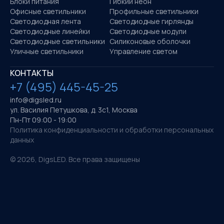
Блоки питания
Гибкий неон
Офисные светильники
Профильные светильники
Светодиодная лента
Светодиодные гирлянды
Светодиодные линейки
Светодиодные модули
Светодиодные светильники
Силиконовые оболочки
Уличные светильники
Управление светом
КОНТАКТЫ
+7 (495) 445-45-25
info@digsled.ru
ул. Василия Петушкова, д. 3с1, Москва
Пн-Пт 09:00 - 19:00
Политика конфиденциальности и обработки персональных
данных
©
2026
, DigsLED. Все права защищены