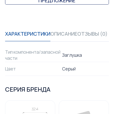
ПРЕДЛОЖЕНИЕ
ХАРАКТЕРИСТИКИ
ОПИСАНИЕ
ОТЗЫВЫ (0)
Тип компонента/запасной
Заглушка
части
Цвет
Серый
СЕРИЯ БРЕНДА