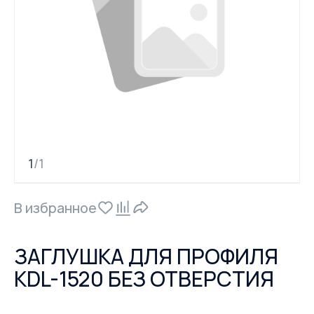
1
1
/
В избранное
ЗАГЛУШКА ДЛЯ ПРОФИЛЯ
KDL-1520 БЕЗ ОТВЕРСТИЯ