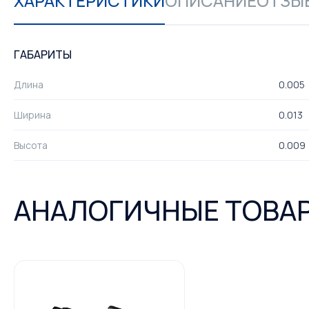
ХАРАКТЕРИСТИКИ
ОПИСАНИЕ
ОТЗЫВ
ГАБАРИТЫ
Длина
0.005
Ширина
0.013
Высота
0.009
АНАЛОГИЧНЫЕ ТОВА