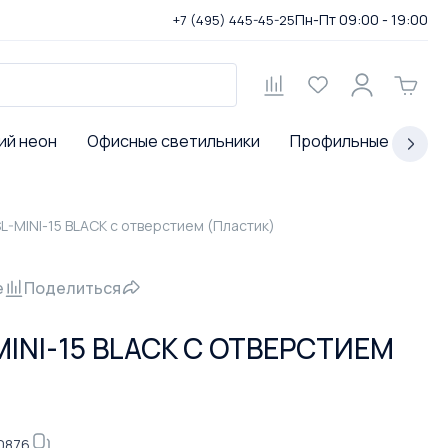
Пн-Пт 09:00 - 19:00
+7 (495) 445-45-25
ий неон
Офисные светильники
Профильные светил
SL-MINI-15 BLACK с отверстием (Пластик)
е
Поделиться
INI-15 BLACK С ОТВЕРСТИЕМ
0876