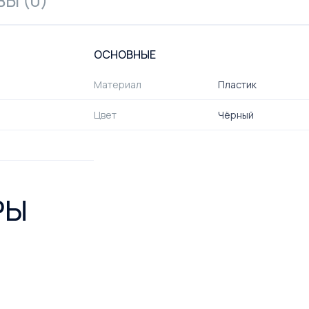
Ы (0)
ОСНОВНЫЕ
Материал
Пластик
Цвет
Чёрный
РЫ