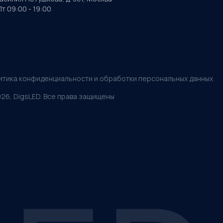
т 09:00 - 19:00
итика конфиденциальности и обработки персональных данных
026
, DigsLED. Все права защищены