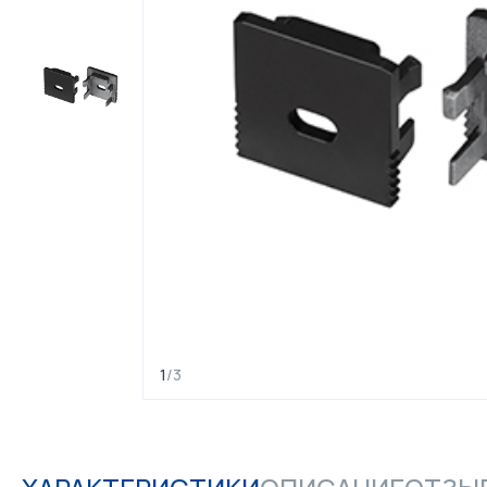
1
/
3