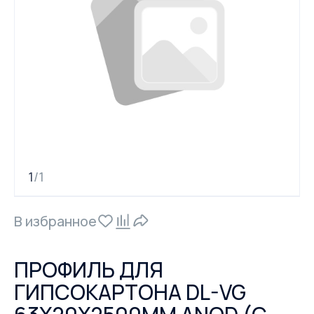
1
1
/
В избранное
ПРОФИЛЬ ДЛЯ
ГИПСОКАРТОНА DL-VG