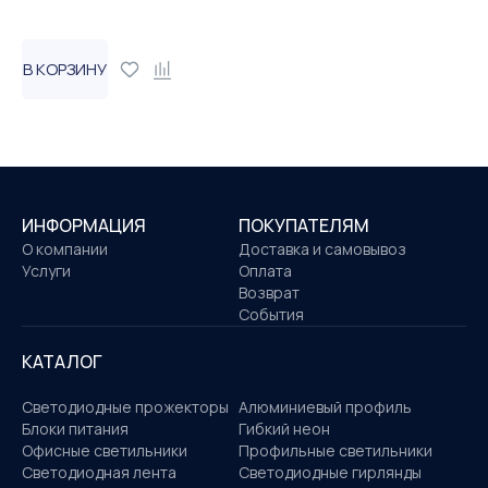
В КОРЗИНУ
ИНФОРМАЦИЯ
ПОКУПАТЕЛЯМ
О компании
Доставка и самовывоз
Услуги
Оплата
Возврат
События
КАТАЛОГ
Светодиодные прожекторы
Алюминиевый профиль
Блоки питания
Гибкий неон
Офисные светильники
Профильные светильники
Светодиодная лента
Светодиодные гирлянды