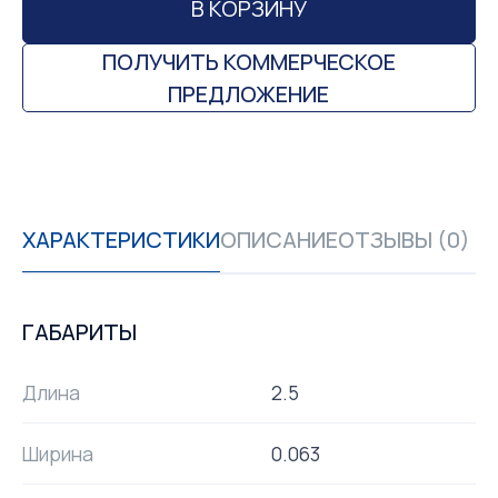
В КОРЗИНУ
ПОЛУЧИТЬ КОММЕРЧЕСКОЕ
ПРЕДЛОЖЕНИЕ
ХАРАКТЕРИСТИКИ
ОПИСАНИЕ
ОТЗЫВЫ (0)
ГАБАРИТЫ
Длина
2.5
Ширина
0.063