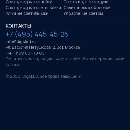
Светодиодные линейки
Светодиодные модули
Светодиодные светильники
Силиконовые оболочки
Уличные светильники
Управление светом
КОНТАКТЫ
+7 (495) 445-45-25
info@digsled.ru
ул. Василия Петушкова, д. 3с1, Москва
Пн-Пт 09:00 - 19:00
Политика конфиденциальности и обработки персональных
данных
©
2026
, DigsLED. Все права защищены