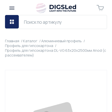
Главная
Каталог
Алюминиевый профиль
Профиль для гипсокартона
Профиль для гипсокартона DL-VG 63х20х2500мм Anod (с
рассеивателем)