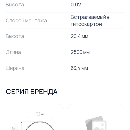
Высота
0.02
Встраиваемый в
Способ монтажа
гипсокартон
Высота
20,4 мм
Длина
2500 мм
Ширина
63,4 мм
СЕРИЯ БРЕНДА