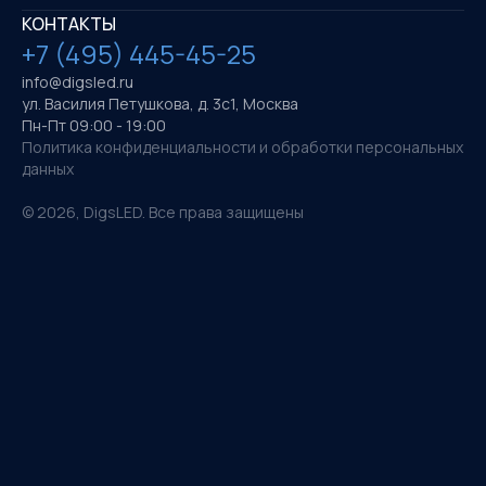
КОНТАКТЫ
+7 (495) 445-45-25
info@digsled.ru
ул. Василия Петушкова, д. 3с1, Москва
Пн-Пт 09:00 - 19:00
Политика конфиденциальности и обработки персональных
данных
©
2026
, DigsLED. Все права защищены