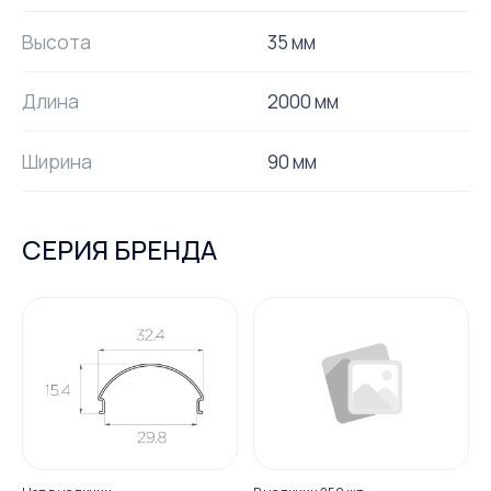
Высота
35 мм
Длина
2000 мм
Ширина
90 мм
СЕРИЯ БРЕНДА