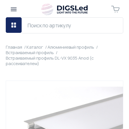
Главная
Каталог
Алюминиевый профиль
Встраиваемый профиль
Встраиваемый профиль DL-VX 9035 Anod (с
рассеивателем)