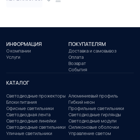
ИНФОРМАЦИЯ
ПОКУПАТЕЛЯМ
О компании
Доставка и самовывоз
Услуги
Оплата
Возврат
События
КАТАЛОГ
Светодиодные прожекторы
Алюминиевый профиль
Блоки питания
Гибкий неон
Офисные светильники
Профильные светильники
Светодиодная лента
Светодиодные гирлянды
Светодиодные линейки
Светодиодные модули
Светодиодные светильники
Силиконовые оболочки
Уличные светильники
Управление светом