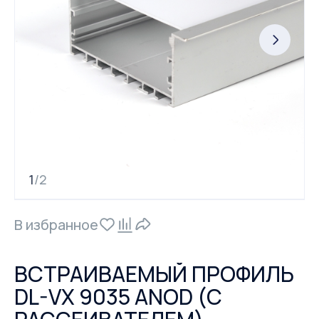
1
2
/
В избранное
ВСТРАИВАЕМЫЙ ПРОФИЛЬ
DL-VX 9035 ANOD (С