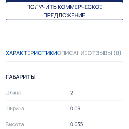
ПОЛУЧИТЬ КОММЕРЧЕСКОЕ
ПРЕДЛОЖЕНИЕ
ХАРАКТЕРИСТИКИ
ОПИСАНИЕ
ОТЗЫВЫ (0)
ГАБАРИТЫ
Длина
2
Ширина
0.09
Высота
0.035