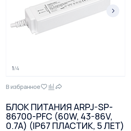
1
4
/
В избранное
БЛОК ПИТАНИЯ ARPJ-SP-
86700-PFC (60W, 43-86V,
0.7A) (IP67 ПЛАСТИК, 5 ЛЕТ)