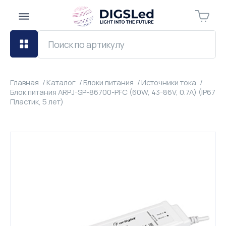
Главная
Каталог
Блоки питания
Источники тока
Блок питания ARPJ-SP-86700-PFC (60W, 43-86V, 0.7A) (IP67
Пластик, 5 лет)