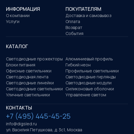
ИНФОРМАЦИЯ
ПОКУПАТЕЛЯМ
О компании
Доставка и самовывоз
Услуги
Оплата
Возврат
События
КАТАЛОГ
Светодиодные прожекторы
Алюминиевый профиль
Блоки питания
Гибкий неон
Офисные светильники
Профильные светильники
Светодиодная лента
Светодиодные гирлянды
Светодиодные линейки
Светодиодные модули
Светодиодные светильники
Силиконовые оболочки
Уличные светильники
Управление светом
КОНТАКТЫ
+7 (495) 445-45-25
info@digsled.ru
ул. Василия Петушкова, д. 3с1, Москва