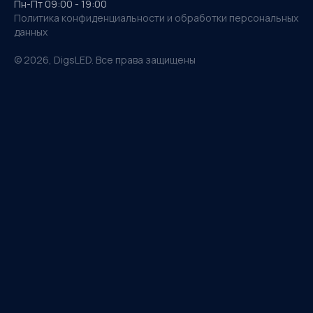
Пн-Пт 09:00 - 19:00
Политика конфиденциальности и обработки персональных
данных
©
2026
, DigsLED. Все права защищены