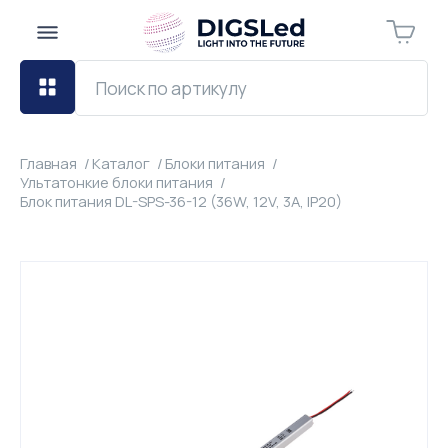
Главная
Каталог
Блоки питания
Ультатонкие блоки питания
Блок питания DL-SPS-36-12 (36W, 12V, 3А, IP20)