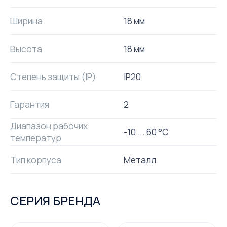
Ширина
18 мм
Высота
18 мм
Степень защиты (IP)
IP20
Гарантия
2
Диапазон рабочих
-10 ... 60 °C
температур
Тип корпуса
Металл
СЕРИЯ БРЕНДА