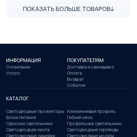
ПОКАЗАТЬ БОЛЬШЕ ТОВАРОВ
ИНФОРМАЦИЯ
ПОКУПАТЕЛЯМ
О компании
Доставка и самовывоз
Услуги
Оплата
Возврат
События
КАТАЛОГ
Светодиодные прожекторы
Алюминиевый профиль
Блоки питания
Гибкий неон
Офисные светильники
Профильные светильники
Светодиодная лента
Светодиодные гирлянды
Светодиодные линейки
Светодиодные модули