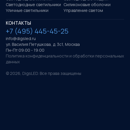
Светодиодные светильники
Силиконовые оболочки
Уличные светильники
Управление светом
КОНТАКТЫ
+7 (495) 445-45-25
info@digsled.ru
ул. Василия Петушкова, д. 3с1, Москва
Пн-Пт 09:00 - 19:00
Политика конфиденциальности и обработки персональных
данных
©
2026
, DigsLED. Все права защищены