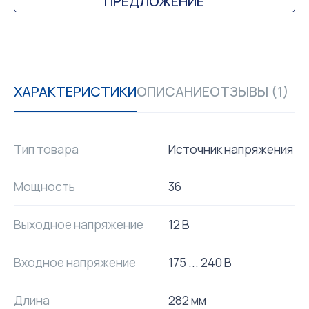
ПРЕДЛОЖЕНИЕ
ХАРАКТЕРИСТИКИ
ОПИСАНИЕ
ОТЗЫВЫ (1)
Тип товара
Источник напряжения
Мощность
36
Выходное напряжение
12 В
Входное напряжение
175 ... 240 В
Длина
282 мм