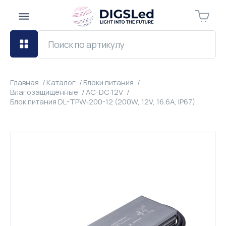
Главная
Каталог
Блоки питания
Влагозащищенные
AC-DC 12V
Блок питания DL-TPW-200-12 (200W, 12V, 16.6A, IP67)