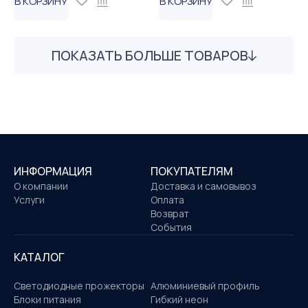
В КОРЗИНУ
В КОРЗИНУ
ПОКАЗАТЬ БОЛЬШЕ ТОВАРОВ
ИНФОРМАЦИЯ
ПОКУПАТЕЛЯМ
О компании
Доставка и самовывоз
Услуги
Оплата
Возврат
События
КАТАЛОГ
Светодиодные прожекторы
Алюминиевый профиль
Блоки питания
Гибкий неон