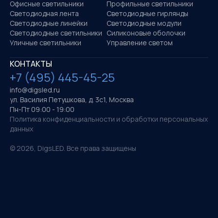
Офисные светильники
Профильные светильники
Светодиодная лента
Светодиодные гирлянды
Светодиодные линейки
Светодиодные модули
Светодиодные светильники
Силиконовые оболочки
Уличные светильники
Управление светом
КОНТАКТЫ
+7 (495) 445-45-25
info@digsled.ru
ул. Василия Петушкова, д. 3с1, Москва
Пн-Пт 09:00 - 19:00
Политика конфиденциальности и обработки персональных
данных
©
2026
, DigsLED. Все права защищены