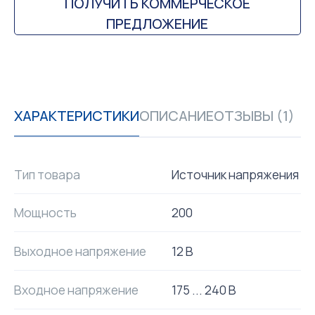
ПОЛУЧИТЬ КОММЕРЧЕСКОЕ
ПРЕДЛОЖЕНИЕ
ХАРАКТЕРИСТИКИ
ОПИСАНИЕ
ОТЗЫВЫ (1)
Тип товара
Источник напряжения
Мощность
200
Выходное напряжение
12 В
Входное напряжение
175 ... 240 В