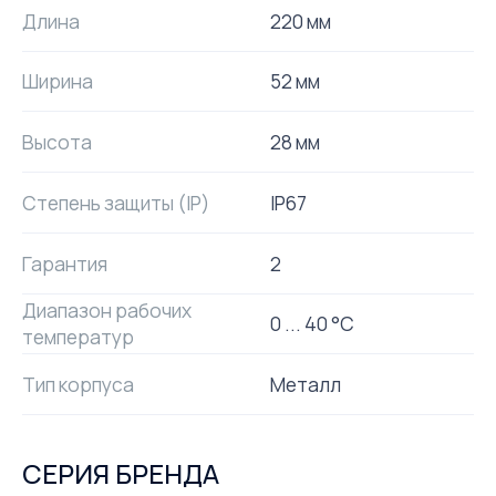
Длина
220 мм
Ширина
52 мм
Высота
28 мм
Степень защиты (IP)
IP67
Гарантия
2
Диапазон рабочих
0 ... 40 °C
температур
Тип корпуса
Металл
СЕРИЯ БРЕНДА