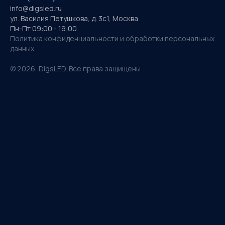
info@digsled.ru
ул. Василия Петушкова, д. 3с1, Москва
Пн-Пт 09:00 - 19:00
Политика конфиденциальности и обработки персональных
данных
©
2026
, DigsLED. Все права защищены