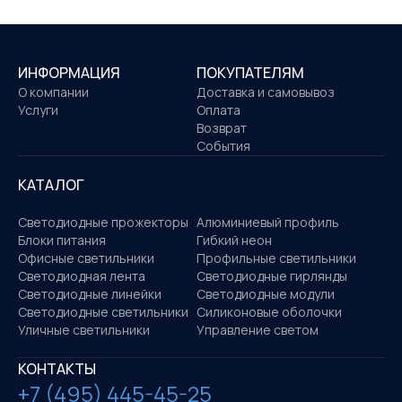
ИНФОРМАЦИЯ
ПОКУПАТЕЛЯМ
О компании
Доставка и самовывоз
Услуги
Оплата
Возврат
События
КАТАЛОГ
Светодиодные прожекторы
Алюминиевый профиль
Блоки питания
Гибкий неон
Офисные светильники
Профильные светильники
Светодиодная лента
Светодиодные гирлянды
Светодиодные линейки
Светодиодные модули
Светодиодные светильники
Силиконовые оболочки
Уличные светильники
Управление светом
КОНТАКТЫ
+7 (495) 445-45-25