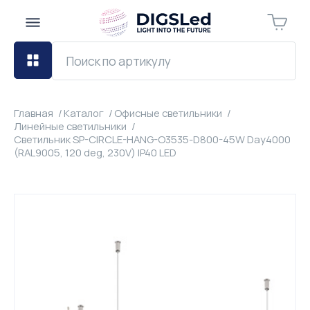
Главная
Каталог
Офисные светильники
Линейные светильники
Светильник SP-CIRCLE-HANG-O3535-D800-45W Day4000
(RAL9005, 120 deg, 230V) IP40 LED