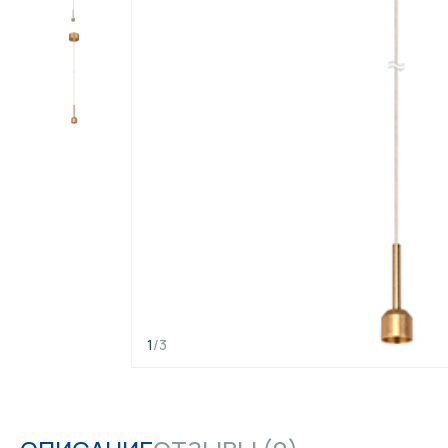
1
/
3