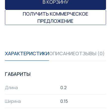
В КОРЗИНУ
ПОЛУЧИТЬ КОММЕРЧЕСКОЕ
ПРЕДЛОЖЕНИЕ
ХАРАКТЕРИСТИКИ
ОПИСАНИЕ
ОТЗЫВЫ (0)
ГАБАРИТЫ
Длина
0.2
Ширина
0.15