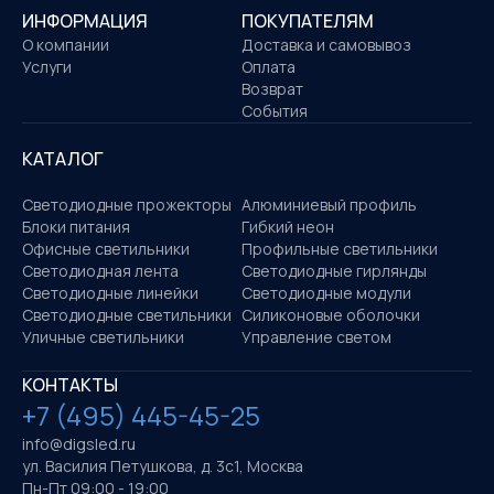
ИНФОРМАЦИЯ
ПОКУПАТЕЛЯМ
О компании
Доставка и самовывоз
Услуги
Оплата
Возврат
События
КАТАЛОГ
Светодиодные прожекторы
Алюминиевый профиль
Блоки питания
Гибкий неон
Офисные светильники
Профильные светильники
Светодиодная лента
Светодиодные гирлянды
Светодиодные линейки
Светодиодные модули
Светодиодные светильники
Силиконовые оболочки
Уличные светильники
Управление светом
КОНТАКТЫ
+7 (495) 445-45-25
info@digsled.ru
ул. Василия Петушкова, д. 3с1, Москва
Пн-Пт 09:00 - 19:00