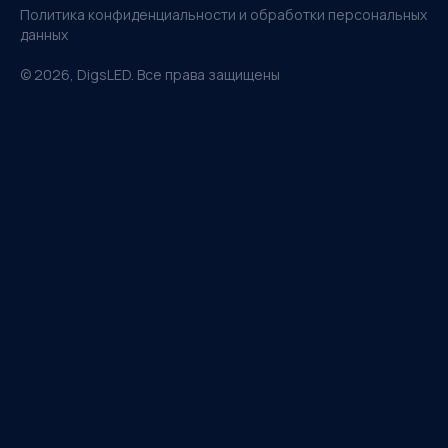
Политика конфиденциальности и обработки персональных
данных
©
2026
, DigsLED. Все права защищены