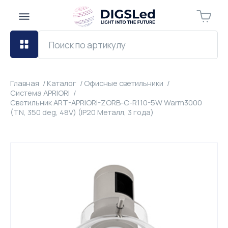
Главная
Каталог
Офисные светильники
Система APRIORI
Светильник ART-APRIORI-ZORB-С-R110-5W Warm3000
(TN, 350 deg, 48V) (IP20 Металл, 3 года)