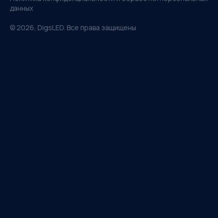
данных
©
2026
, DigsLED. Все права защищены