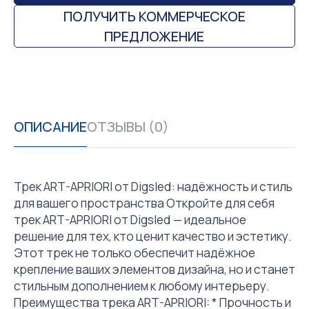
ПОЛУЧИТЬ КОММЕРЧЕСКОЕ
ПРЕДЛОЖЕНИЕ
ОПИСАНИЕ
ОТЗЫВЫ (0)
Трек ART-APRIORI от Digsled: надёжность и стиль
для вашего пространства Откройте для себя
трек ART-APRIORI от Digsled — идеальное
решение для тех, кто ценит качество и эстетику.
Этот трек не только обеспечит надёжное
крепление ваших элементов дизайна, но и станет
стильным дополнением к любому интерьеру.
Преимущества трека ART-APRIORI: * Прочность и