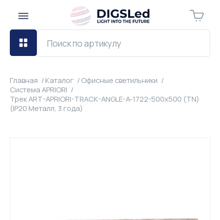
Главная
Каталог
Офисные светильники
Система APRIORI
Трек ART-APRIORI-TRACK-ANGLE-A-1722-500х500 (TN)
(IP20 Металл, 3 года)