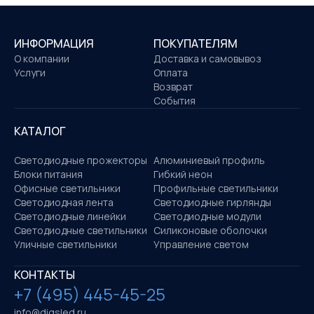
ИНФОРМАЦИЯ
ПОКУПАТЕЛЯМ
О компании
Доставка и самовывоз
Услуги
Оплата
Возврат
События
КАТАЛОГ
Светодиодные прожекторы
Алюминиевый профиль
Блоки питания
Гибкий неон
Офисные светильники
Профильные светильники
Светодиодная лента
Светодиодные гирлянды
Светодиодные линейки
Светодиодные модули
Светодиодные светильники
Силиконовые оболочки
Уличные светильники
Управление светом
КОНТАКТЫ
+7 (495) 445-45-25
info@digsled.ru