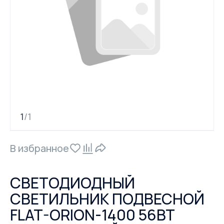
1
1
/
В избранное
СВЕТОДИОДНЫЙ
СВЕТИЛЬНИК ПОДВЕСНОЙ
FLAT-ORION-1400 56ВТ