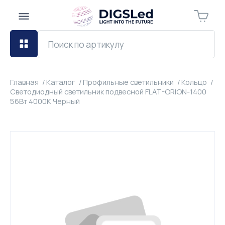
Главная
Каталог
Профильные светильники
Кольцо
Светодиодный светильник подвесной FLAT-ORION-1400
56Вт 4000К Черный