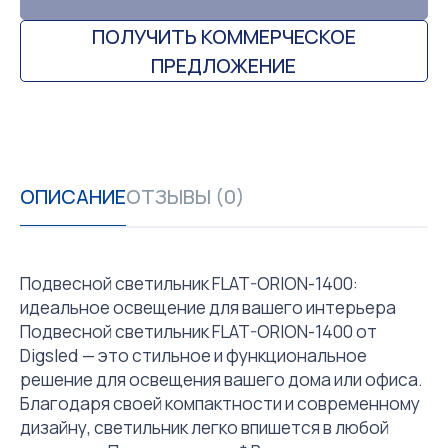
ПОЛУЧИТЬ КОММЕРЧЕСКОЕ
ПРЕДЛОЖЕНИЕ
ОПИСАНИЕ
ОТЗЫВЫ (0)
Подвесной светильник FLAT-ORION-1400:
идеальное освещение для вашего интерьера
Подвесной светильник FLAT-ORION-1400 от
Digsled — это стильное и функциональное
решение для освещения вашего дома или офиса.
Благодаря своей компактности и современному
дизайну, светильник легко впишется в любой