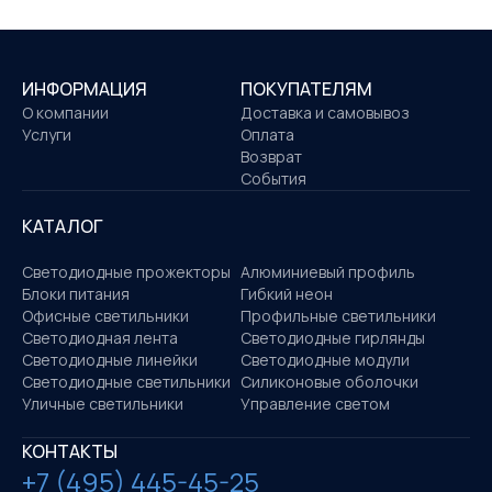
ИНФОРМАЦИЯ
ПОКУПАТЕЛЯМ
О компании
Доставка и самовывоз
Услуги
Оплата
Возврат
События
КАТАЛОГ
Светодиодные прожекторы
Алюминиевый профиль
Блоки питания
Гибкий неон
Офисные светильники
Профильные светильники
Светодиодная лента
Светодиодные гирлянды
Светодиодные линейки
Светодиодные модули
Светодиодные светильники
Силиконовые оболочки
Уличные светильники
Управление светом
КОНТАКТЫ
+7 (495) 445-45-25