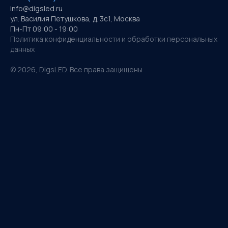
info@digsled.ru
ул. Василия Петушкова, д. 3с1, Москва
Пн-Пт 09:00 - 19:00
Политика конфиденциальности и обработки персональных
данных
©
2026
, DigsLED. Все права защищены