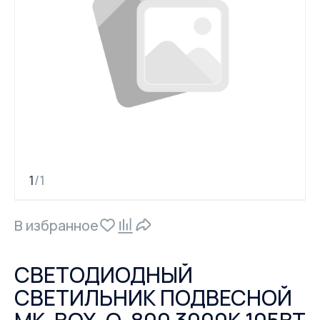
1
1
/
В избранное
СВЕТОДИОДНЫЙ
СВЕТИЛЬНИК ПОДВЕСНОЙ