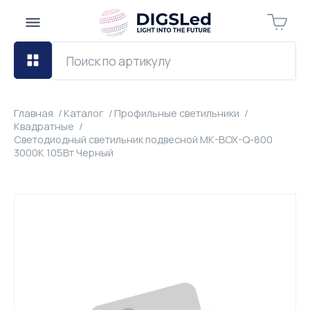
Главная
Каталог
Профильные светильники
Квадратные
Светодиодный светильник подвесной MK-BOX-Q-800
3000К 105Вт Черный