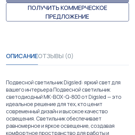
ПОЛУЧИТЬ КОММЕРЧЕСКОЕ
ПРЕДЛОЖЕНИЕ
ОПИСАНИЕ
ОТЗЫВЫ (0)
Подвесной светильник Digsled: яркий свет для
вашего интерьера Подвесной светильник
светодиодный MK-BOX-Q-800 от Digsled — это
идеальное решение для тех, кто ценит
современный дизайн и высокое качество
освещения. Светильник обеспечивает
равномерное и яркое освещение, создавая
комфортное пространство для работы и