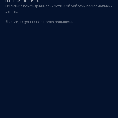
Пн-Пт 09:00 - 19:00
Политика конфиденциальности и обработки персональных
данных
©
2026
, DigsLED. Все права защищены