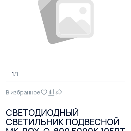
1
1
/
В избранное
СВЕТОДИОДНЫЙ
СВЕТИЛЬНИК ПОДВЕСНОЙ