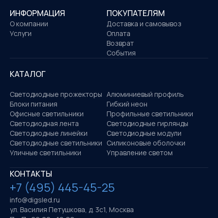
ИНФОРМАЦИЯ
ПОКУПАТЕЛЯМ
О компании
Доставка и самовывоз
Услуги
Оплата
Возврат
События
КАТАЛОГ
Светодиодные прожекторы
Алюминиевый профиль
Блоки питания
Гибкий неон
Офисные светильники
Профильные светильники
Светодиодная лента
Светодиодные гирлянды
Светодиодные линейки
Светодиодные модули
Светодиодные светильники
Силиконовые оболочки
Уличные светильники
Управление светом
КОНТАКТЫ
+7 (495) 445-45-25
info@digsled.ru
ул. Василия Петушкова, д. 3с1, Москва