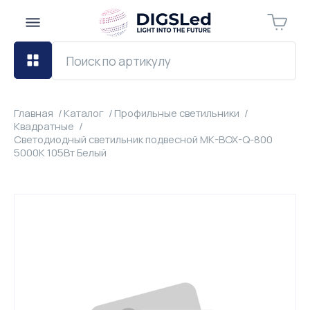
Главная
Каталог
Профильные светильники
Квадратные
Светодиодный светильник подвесной MK-BOX-Q-800
5000К 105Вт Белый