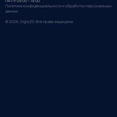
Пн-Пт 09:00 - 19:00
Политика конфиденциальности и обработки персональных
данных
©
2026
, DigsLED. Все права защищены