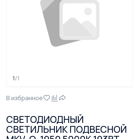
1
1
/
В избранное
СВЕТОДИОДНЫЙ
СВЕТИЛЬНИК ПОДВЕСНОЙ