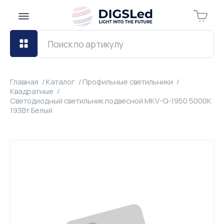
Главная
Каталог
Профильные светильники
Квадратные
Светодиодный светильник подвесной MKV-Q-1950 5000К
193Вт Белый