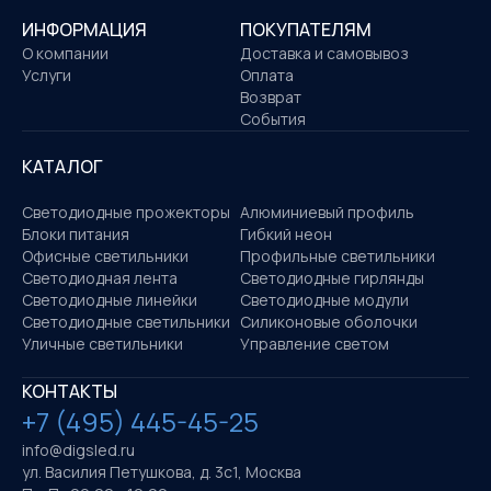
ИНФОРМАЦИЯ
ПОКУПАТЕЛЯМ
О компании
Доставка и самовывоз
Услуги
Оплата
Возврат
События
КАТАЛОГ
Светодиодные прожекторы
Алюминиевый профиль
Блоки питания
Гибкий неон
Офисные светильники
Профильные светильники
Светодиодная лента
Светодиодные гирлянды
Светодиодные линейки
Светодиодные модули
Светодиодные светильники
Силиконовые оболочки
Уличные светильники
Управление светом
КОНТАКТЫ
+7 (495) 445-45-25
info@digsled.ru
ул. Василия Петушкова, д. 3с1, Москва