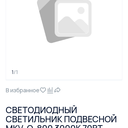
1
1
/
В избранное
СВЕТОДИОДНЫЙ
СВЕТИЛЬНИК ПОДВЕСНОЙ