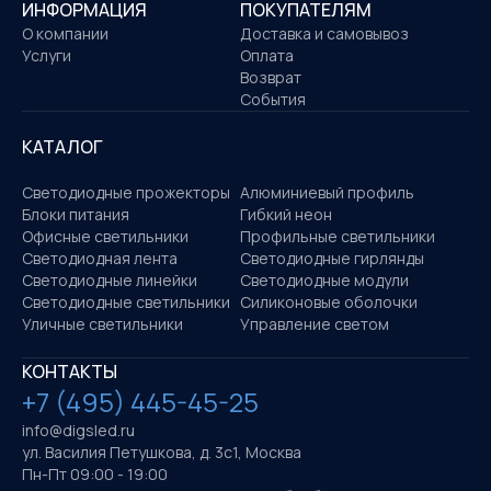
ИНФОРМАЦИЯ
ПОКУПАТЕЛЯМ
О компании
Доставка и самовывоз
Услуги
Оплата
Возврат
События
КАТАЛОГ
Светодиодные прожекторы
Алюминиевый профиль
Блоки питания
Гибкий неон
Офисные светильники
Профильные светильники
Светодиодная лента
Светодиодные гирлянды
Светодиодные линейки
Светодиодные модули
Светодиодные светильники
Силиконовые оболочки
Уличные светильники
Управление светом
КОНТАКТЫ
+7 (495) 445-45-25
info@digsled.ru
ул. Василия Петушкова, д. 3с1, Москва
Пн-Пт 09:00 - 19:00