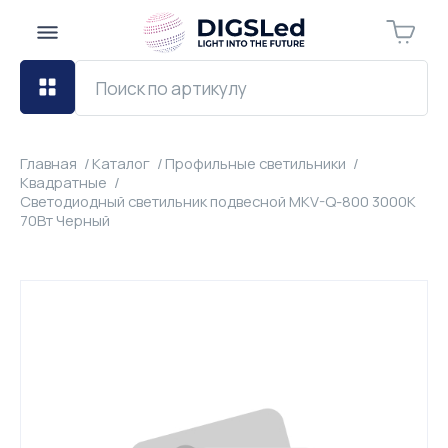
Главная
Каталог
Профильные светильники
Квадратные
Светодиодный светильник подвесной MKV-Q-800 3000К
70Вт Черный