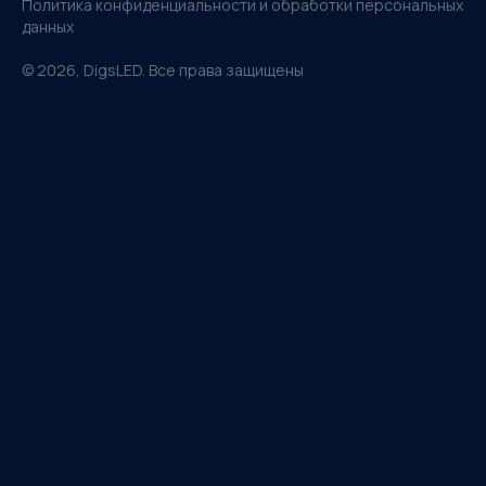
Политика конфиденциальности и обработки персональных
данных
©
2026
, DigsLED. Все права защищены