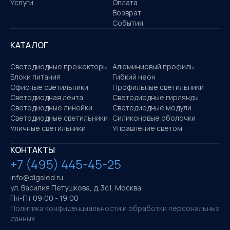
Услуги
Оплата
Возврат
События
КАТАЛОГ
Светодиодные прожекторы
Алюминиевый профиль
Блоки питания
Гибкий неон
Офисные светильники
Профильные светильники
Светодиодная лента
Светодиодные гирлянды
Светодиодные линейки
Светодиодные модули
Светодиодные светильники
Силиконовые оболочки
Уличные светильники
Управление светом
КОНТАКТЫ
+7 (495) 445-45-25
info@digsled.ru
ул. Василия Петушкова, д. 3с1, Москва
Пн-Пт 09:00 - 19:00
Политика конфиденциальности и обработки персональных
данных