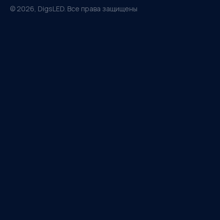
©
2026
, DigsLED. Все права защищены