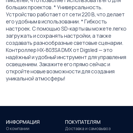
больших проектов. * Универсальность.
Устройство работает от сети 220 В, что делает
его удобным в использовании. * Гибкость
настроек. С помощью SD-карты вы можете легко
загружать и сохранять настройки, а также
создавать разнообразные световые сценарии.
Контроллер HX-803SA DMX от Digsled — это
надёжный и удобный инструмент для управления
освещением. Закажите его прямо сейчас и
откройте новые возможности для создания
уникальной атмосферы!
ИНФОРМАЦИЯ
ПОКУПАТЕЛЯМ
О компании
Доставка и самовывоз