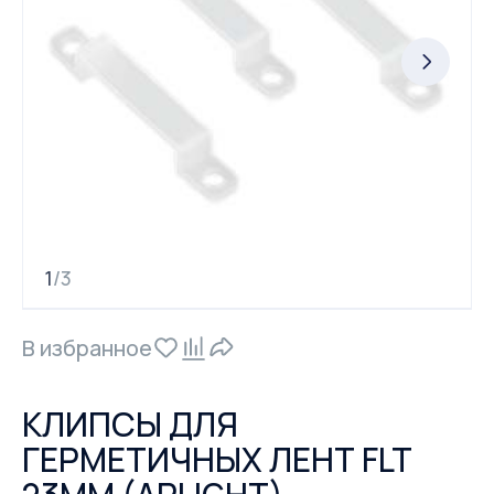
1
3
/
В избранное
КЛИПСЫ ДЛЯ
ГЕРМЕТИЧНЫХ ЛЕНТ FLT