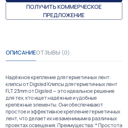
ПОЛУЧИТЬ КОММЕРЧЕСКОЕ
ПРЕДЛОЖЕНИЕ
ОПИСАНИЕ
ОТЗЫВЫ (0)
Надёжное крепление для герметичных лент:
клипсы от Digsled Клипсы для герметичных лент
FLT 23mm от Digsled — это идеальное решение
для тех, кто ищет надёжные и удобные
крепёжные элементы. Они обеспечивают
простое и эффективное крепление герметичных
лент, что делает их незаменимыми в различных
проектах освещения. Преимущества: * Простота