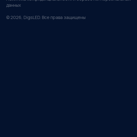
данных
©
2026
, DigsLED. Все права защищены