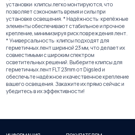
установки: клипсы легко монтируются, что
позволяет сэкономить время и силы при
установке освещения. * Надёжность: крепёжные
элементы обеспечивают стабильное и прочное
крепление, минимизируя риск повреждения лент.
* Универсальность: клипсы подходят для
герметичных лент шириной 23 мм, что делает их
совместимыми с широким спектром
осветительных решений. Выберите клипсы для
герметичных лент FLT 23mm от Digsled и
обеспечьте надёжное и качественное крепление
вашего освещения. Закажите их прямо сейчас и
убедитесь в их эффективности!