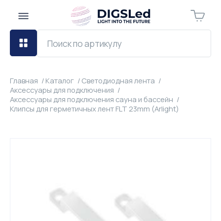
Главная
Каталог
Светодиодная лента
Аксессуары для подключения
Аксессуары для подключения сауна и бассейн
Клипсы для герметичных лент FLT 23mm (Arlight)