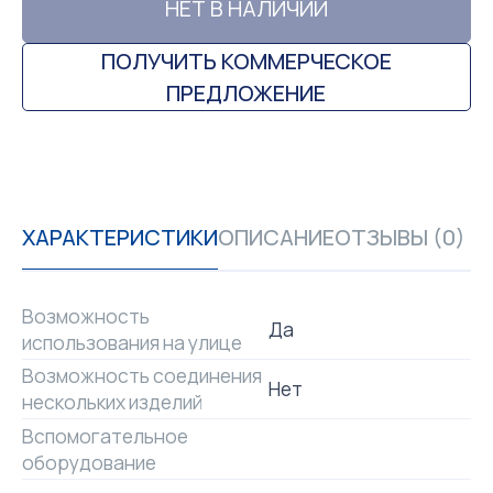
НЕТ В НАЛИЧИИ
ПОЛУЧИТЬ КОММЕРЧЕСКОЕ
ПРЕДЛОЖЕНИЕ
ХАРАКТЕРИСТИКИ
ОПИСАНИЕ
ОТЗЫВЫ (0)
Возможность
Да
использования на улице
Возможность соединения
Нет
нескольких изделий
Вспомогательное
оборудование