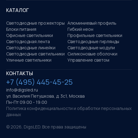
КАТАЛОГ
Светодиодные прожекторы
Алюминиевый профиль
Блоки питания
Гибкий неон
Офисные светильники
Профильные светильники
Светодиодная лента
Светодиодные гирлянды
Светодиодные линейки
Светодиодные модули
Светодиодные светильники
Силиконовые оболочки
Уличные светильники
Управление светом
КОНТАКТЫ
+7 (495) 445-45-25
info@digsled.ru
ул. Василия Петушкова, д. 3с1, Москва
Пн-Пт 09:00 - 19:00
Политика конфиденциальности и обработки персональных
данных
©
2026
, DigsLED. Все права защищены