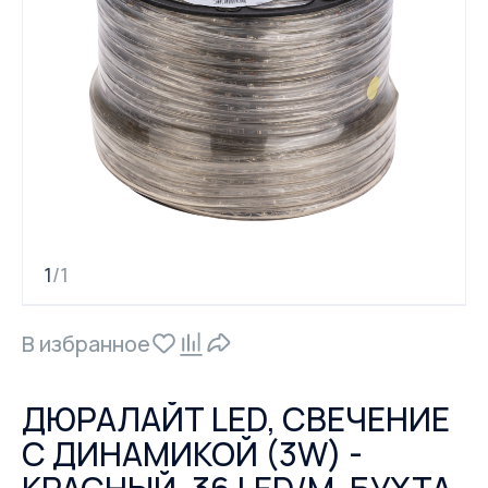
1
1
/
В избранное
ДЮРАЛАЙТ LED, СВЕЧЕНИЕ
С ДИНАМИКОЙ (3W) -