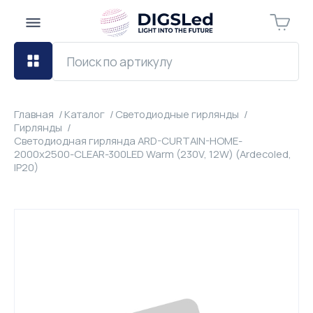
Главная
Каталог
Светодиодные гирлянды
Гирлянды
Светодиодная гирлянда ARD-CURTAIN-HOME-
2000x2500-CLEAR-300LED Warm (230V, 12W) (Ardecoled,
IP20)