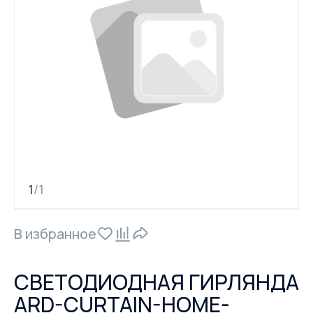
1
1
/
В избранное
СВЕТОДИОДНАЯ ГИРЛЯНДА
ARD-CURTAIN-HOME-