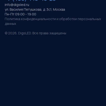
info@digsled.ru
ул. Василия Петушкова, д. 3с1, Москва
Пн-Пт 09:00 - 19:00
Политика конфиденциальности и обработки персональных
данных
©
2026
, DigsLED. Все права защищены