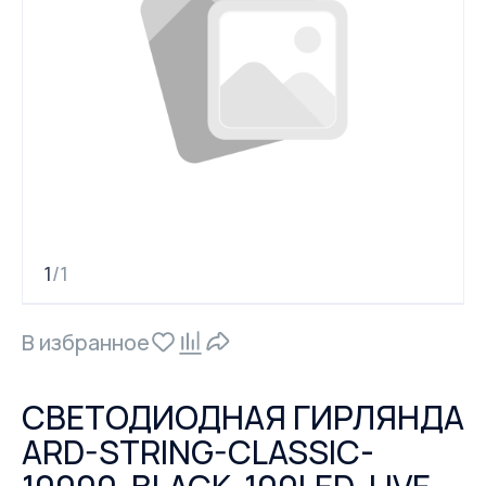
1
1
/
В избранное
СВЕТОДИОДНАЯ ГИРЛЯНДА
ARD-STRING-CLASSIC-