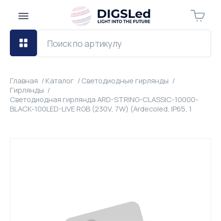
Главная
Каталог
Светодиодные гирлянды
Гирлянды
Светодиодная гирлянда ARD-STRING-CLASSIC-10000-
BLACK-100LED-LIVE RGB (230V, 7W) (Ardecoled, IP65, 1