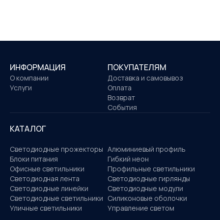
ИНФОРМАЦИЯ
ПОКУПАТЕЛЯМ
О компании
Доставка и самовывоз
Услуги
Оплата
Возврат
События
КАТАЛОГ
Светодиодные прожекторы
Алюминиевый профиль
Блоки питания
Гибкий неон
Офисные светильники
Профильные светильники
Светодиодная лента
Светодиодные гирлянды
Светодиодные линейки
Светодиодные модули
Светодиодные светильники
Силиконовые оболочки
Уличные светильники
Управление светом