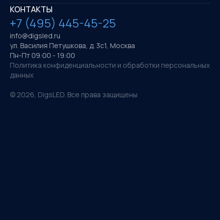
КОНТАКТЫ
+7 (495) 445-45-25
info@digsled.ru
ул. Василия Петушкова, д. 3с1, Москва
Пн-Пт 09:00 - 19:00
Политика конфиденциальности и обработки персональных
данных
©
2026
, DigsLED. Все права защищены