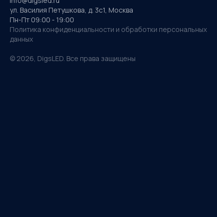
info@digsled.ru
ул. Василия Петушкова, д. 3с1, Москва
Пн-Пт 09:00 - 19:00
Политика конфиденциальности и обработки персональных
данных
©
2026
, DigsLED. Все права защищены