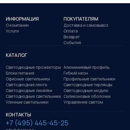
ИНФОРМАЦИЯ
ПОКУПАТЕЛЯМ
О компании
Доставка и самовывоз
Услуги
Оплата
Возврат
События
КАТАЛОГ
Светодиодные прожекторы
Алюминиевый профиль
Блоки питания
Гибкий неон
Офисные светильники
Профильные светильники
Светодиодная лента
Светодиодные гирлянды
Светодиодные линейки
Светодиодные модули
Светодиодные светильники
Силиконовые оболочки
Уличные светильники
Управление светом
КОНТАКТЫ
+7 (495) 445-45-25