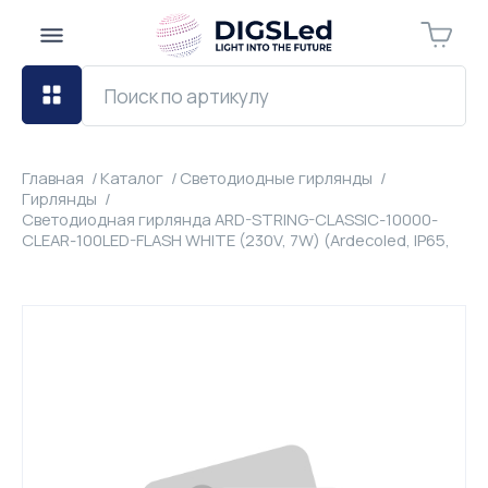
Главная
Каталог
Светодиодные гирлянды
Гирлянды
Светодиодная гирлянда ARD-STRING-CLASSIC-10000-
CLEAR-100LED-FLASH WHITE (230V, 7W) (Ardecoled, IP65,