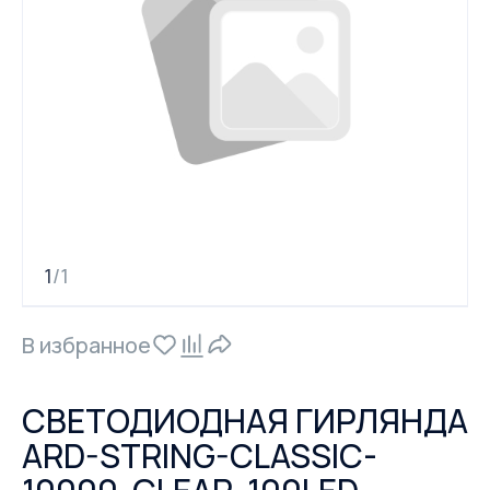
1
1
/
В избранное
СВЕТОДИОДНАЯ ГИРЛЯНДА
ARD-STRING-CLASSIC-