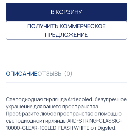
В КОРЗИНУ
ПОЛУЧИТЬ КОММЕРЧЕСКОЕ
ПРЕДЛОЖЕНИЕ
ОПИСАНИЕ
ОТЗЫВЫ (0)
Светодиодная гирлянда Ardecoled: безупречное
украшение для вашего пространства
Преобразите любое пространство с помощью
светодиодной гирлянды ARD-STRING-CLASSIC-
10000-CLEAR-100LED-FLASH WHITE от Digsled.