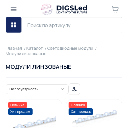
Главная
Каталог
Светодиодные модули
Модули линзованые
МОДУЛИ ЛИНЗОВАНЫЕ
По популярности
Новинка
Новинка
Хит продаж
Хит продаж