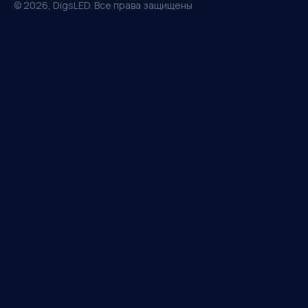
©
2026
, DigsLED. Все права защищены