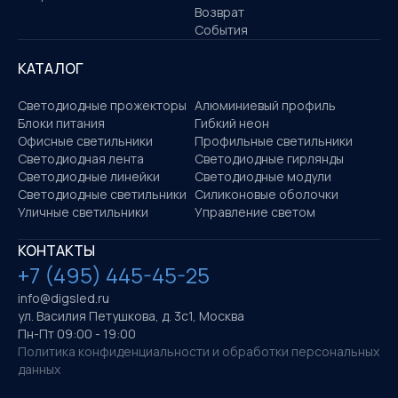
Возврат
События
КАТАЛОГ
Светодиодные прожекторы
Алюминиевый профиль
Блоки питания
Гибкий неон
Офисные светильники
Профильные светильники
Светодиодная лента
Светодиодные гирлянды
Светодиодные линейки
Светодиодные модули
Светодиодные светильники
Силиконовые оболочки
Уличные светильники
Управление светом
КОНТАКТЫ
+7 (495) 445-45-25
info@digsled.ru
ул. Василия Петушкова, д. 3с1, Москва
Пн-Пт 09:00 - 19:00
Политика конфиденциальности и обработки персональных
данных