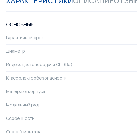
ХАРАКТЕРИСТИКИ
ОПИСАНИЕ
ОТЗЫВ
ОСНОВНЫЕ
Гарантийный срок
Диаметр
Индекс цветопередачи CRI (Ra)
Класс электробезопасности
Материал корпуса
Модельный ряд
Особенность
Способ монтажа