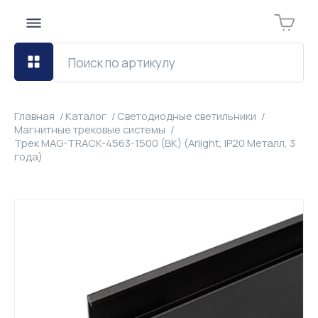
Главная
Каталог
Светодиодные светильники
Магнитные трековые системы
Трек MAG-TRACK-4563-1500 (BK) (Arlight, IP20 Металл, 3
года)