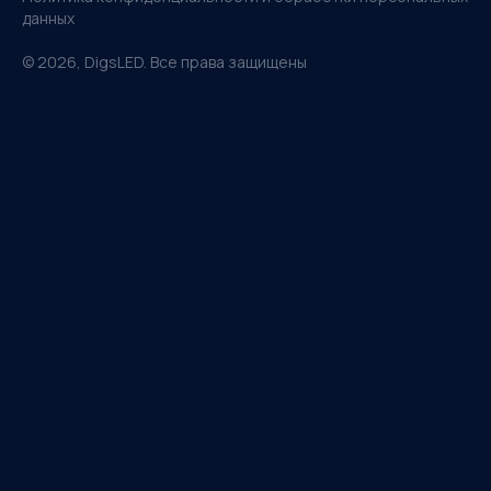
данных
©
2026
, DigsLED. Все права защищены