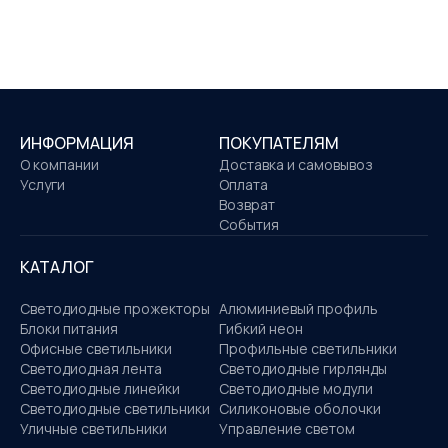
ИНФОРМАЦИЯ
ПОКУПАТЕЛЯМ
О компании
Доставка и самовывоз
Услуги
Оплата
Возврат
События
КАТАЛОГ
Светодиодные прожекторы
Алюминиевый профиль
Блоки питания
Гибкий неон
Офисные светильники
Профильные светильники
Светодиодная лента
Светодиодные гирлянды
Светодиодные линейки
Светодиодные модули
Светодиодные светильники
Силиконовые оболочки
Уличные светильники
Управление светом