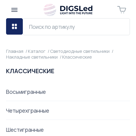
Главная
Каталог
Светодиодные светильники
Накладные светильники
Классические
КЛАССИЧЕСКИЕ
Восьмигранные
Четырехгранные
Шестигранные