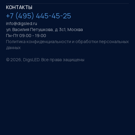
КОНТАКТЫ
+7 (495) 445-45-25
info@digsled.ru
ул. Василия Петушкова, д. 3с1, Москва
Пн-Пт 09:00 - 19:00
Политика конфиденциальности и обработки персональных
данных
©
2026
, DigsLED. Все права защищены