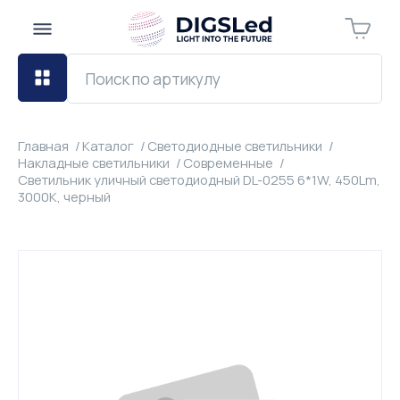
Главная
Каталог
Светодиодные светильники
Накладные светильники
Современные
Светильник уличный светодиодный DL-0255 6*1W, 450Lm,
3000K, черный