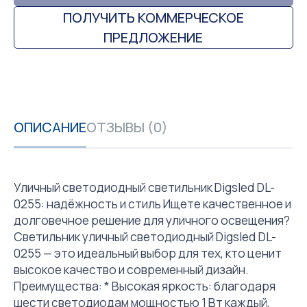
ПОЛУЧИТЬ КОММЕРЧЕСКОЕ
ПРЕДЛОЖЕНИЕ
ОПИСАНИЕ
ОТЗЫВЫ (0)
Уличный светодиодный светильник Digsled DL-
0255: надёжность и стиль Ищете качественное и
долговечное решение для уличного освещения?
Светильник уличный светодиодный Digsled DL-
0255 — это идеальный выбор для тех, кто ценит
высокое качество и современный дизайн.
Преимущества: * Высокая яркость: благодаря
шести светодиодам мощностью 1 Вт каждый,