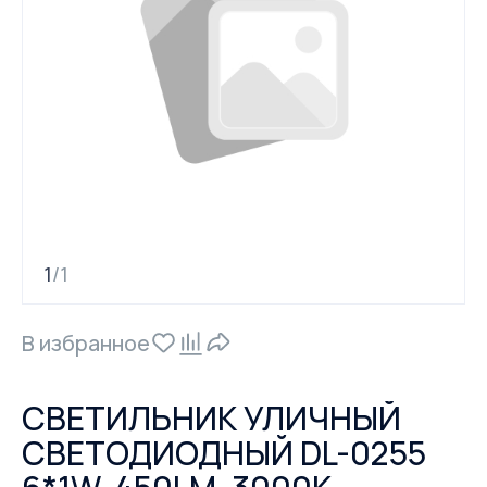
1
1
/
В избранное
СВЕТИЛЬНИК УЛИЧНЫЙ
СВЕТОДИОДНЫЙ DL-0255