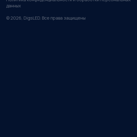
данных
©
2026
, DigsLED. Все права защищены