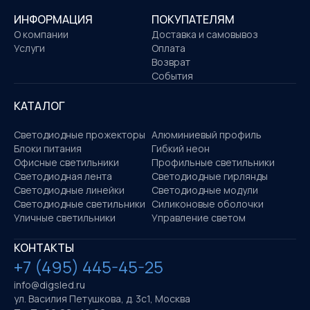
ИНФОРМАЦИЯ
ПОКУПАТЕЛЯМ
О компании
Доставка и самовывоз
Услуги
Оплата
Возврат
События
КАТАЛОГ
Светодиодные прожекторы
Алюминиевый профиль
Блоки питания
Гибкий неон
Офисные светильники
Профильные светильники
Светодиодная лента
Светодиодные гирлянды
Светодиодные линейки
Светодиодные модули
Светодиодные светильники
Силиконовые оболочки
Уличные светильники
Управление светом
КОНТАКТЫ
+7 (495) 445-45-25
info@digsled.ru
ул. Василия Петушкова, д. 3с1, Москва