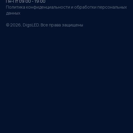
Пн-Пт 09:00 - 19:00
Политика конфиденциальности и обработки персональных
данных
©
2026
, DigsLED. Все права защищены