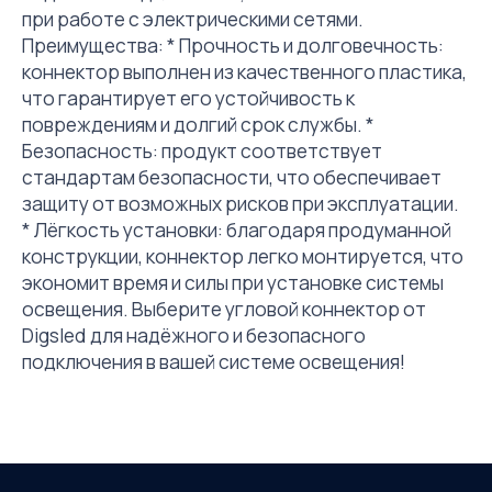
при работе с электрическими сетями.
Преимущества: * Прочность и долговечность:
коннектор выполнен из качественного пластика,
что гарантирует его устойчивость к
повреждениям и долгий срок службы. *
Безопасность: продукт соответствует
стандартам безопасности, что обеспечивает
защиту от возможных рисков при эксплуатации.
* Лёгкость установки: благодаря продуманной
конструкции, коннектор легко монтируется, что
экономит время и силы при установке системы
освещения. Выберите угловой коннектор от
Digsled для надёжного и безопасного
подключения в вашей системе освещения!