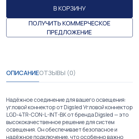
В КОРЗИНУ
ПОЛУЧИТЬ КОММЕРЧЕСКОЕ
ПРЕДЛОЖЕНИЕ
ОПИСАНИЕ
ОТЗЫВЫ (0)
Надёжное соединение для вашего освещения:
угловой коннектор от Digsled Угловой коннектор
LGD-4TR-CON-L-INT-BK от бренда Digsled — это
высококачественное решение для систем
освещения. Он обеспечивает безопасное и
надёжное подключение, что особенно важно