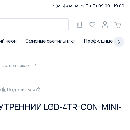
Пн-Пт 09:00 - 19:00
+7 (495) 445-45-25
ий неон
Офисные светильники
Профильные светил
 светильникам
е
Поделиться
УТРЕННИЙ LGD-4TR-CON-MINI-