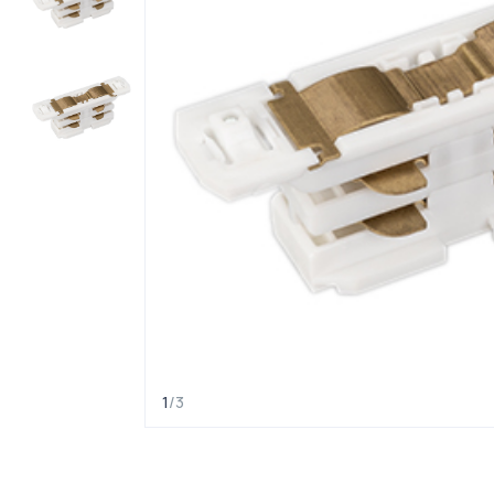
1
/
3