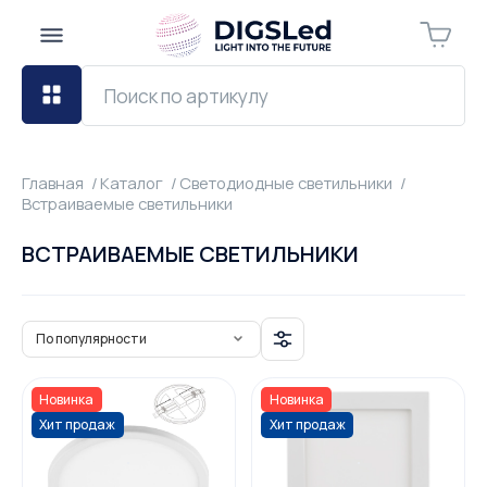
Главная
Каталог
Светодиодные светильники
Встраиваемые светильники
ВСТРАИВАЕМЫЕ СВЕТИЛЬНИКИ
По популярности
Новинка
Новинка
Хит продаж
Хит продаж