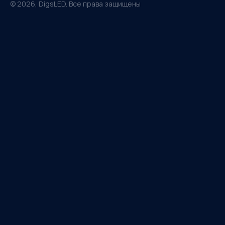
©
2026
, DigsLED. Все права защищены