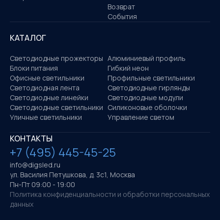
Возврат
События
КАТАЛОГ
Светодиодные прожекторы
Алюминиевый профиль
Блоки питания
Гибкий неон
Офисные светильники
Профильные светильники
Светодиодная лента
Светодиодные гирлянды
Светодиодные линейки
Светодиодные модули
Светодиодные светильники
Силиконовые оболочки
Уличные светильники
Управление светом
КОНТАКТЫ
+7 (495) 445-45-25
info@digsled.ru
ул. Василия Петушкова, д. 3с1, Москва
Пн-Пт 09:00 - 19:00
Политика конфиденциальности и обработки персональных
данных