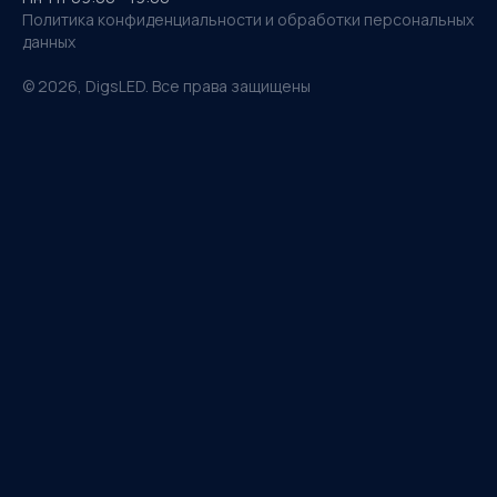
Политика конфиденциальности и обработки персональных
данных
©
2026
, DigsLED. Все права защищены