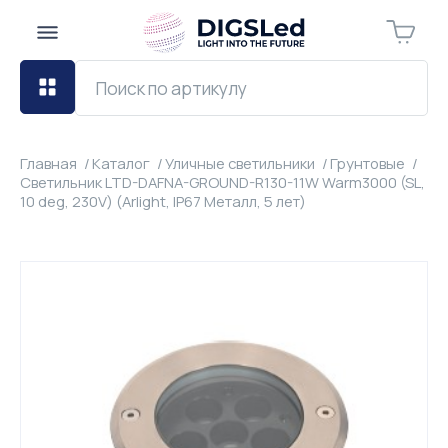
Главная
Каталог
Уличные светильники
Грунтовые
Светильник LTD-DAFNA-GROUND-R130-11W Warm3000 (SL,
10 deg, 230V) (Arlight, IP67 Металл, 5 лет)