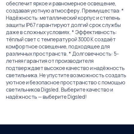
обеспечит яркое и равномерное освещение,
создавая уютную атмосферу. Преимущества: *
Надёжность: металлический корпус и степень
защиты IP67 гарантируют долгий срок службы
даже в сложных условиях. * Эффективность:
тёплый свет с температурой 3000 К создаёт
комфортное освещение, подходящее для
различных пространств. * Долговечность: 5-
летняя гарантия от производителя
подтверждает высокое качество и надёжность
светильника. Не упустите возможность создать
уютное и безопасное пространство с помощью
светильников Digsled. Выберите качество и
надёжность — выберите Digsled!