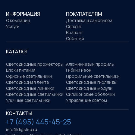
ИНФОРМАЦИЯ
ПОКУПАТЕЛЯМ
О компании
Доставка и самовывоз
Услуги
Оплата
Возврат
События
КАТАЛОГ
Светодиодные прожекторы
Алюминиевый профиль
Блоки питания
Гибкий неон
Офисные светильники
Профильные светильники
Светодиодная лента
Светодиодные гирлянды
Светодиодные линейки
Светодиодные модули
Светодиодные светильники
Силиконовые оболочки
Уличные светильники
Управление светом
КОНТАКТЫ
+7 (495) 445-45-25
info@digsled.ru