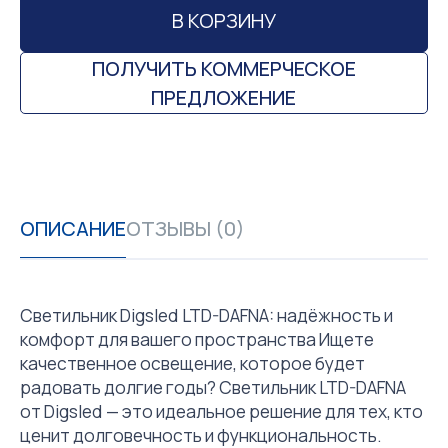
В КОРЗИНУ
ПОЛУЧИТЬ КОММЕРЧЕСКОЕ
ПРЕДЛОЖЕНИЕ
ОПИСАНИЕ
ОТЗЫВЫ (0)
Светильник Digsled LTD-DAFNA: надёжность и
комфорт для вашего пространства Ищете
качественное освещение, которое будет
радовать долгие годы? Светильник LTD-DAFNA
от Digsled — это идеальное решение для тех, кто
ценит долговечность и функциональность.