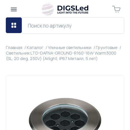
Главная
Каталог
Уличные светильники
Грунтовые
Светильник LTD-DAFNA-GROUND-R160-16W Warm3000
(SL, 20 deg, 230V) (Arlight, IP67 Металл, 5 лет)