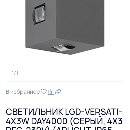
1
1
/
В избранное
СВЕТИЛЬНИК LGD-VERSATI-
4X3W DAY4000 (СЕРЫЙ, 4X3