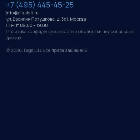
+7 (495) 445-45-25
info@digsled.ru
ул. Василия Петушкова, д. 3с1, Москва
Пн-Пт 09:00 - 19:00
Политика конфиденциальности и обработки персональных
данных
©
2026
, DigsLED. Все права защищены