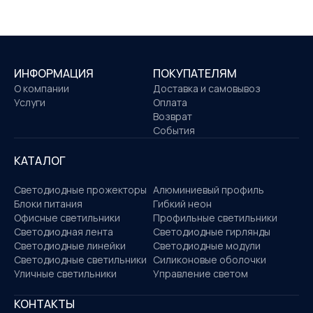
ИНФОРМАЦИЯ
ПОКУПАТЕЛЯМ
О компании
Доставка и самовывоз
Услуги
Оплата
Возврат
События
КАТАЛОГ
Светодиодные прожекторы
Алюминиевый профиль
Блоки питания
Гибкий неон
Офисные светильники
Профильные светильники
Светодиодная лента
Светодиодные гирлянды
Светодиодные линейки
Светодиодные модули
Светодиодные светильники
Силиконовые оболочки
Уличные светильники
Управление светом
КОНТАКТЫ