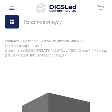
Главная
Каталог
Уличные светильники
Световые эффекты
Светильник LGD-VERSATI-4x3W Day4000 (Серый, 4x3 deg,
230V) (Arlight, IP65 Металл, 3 года)