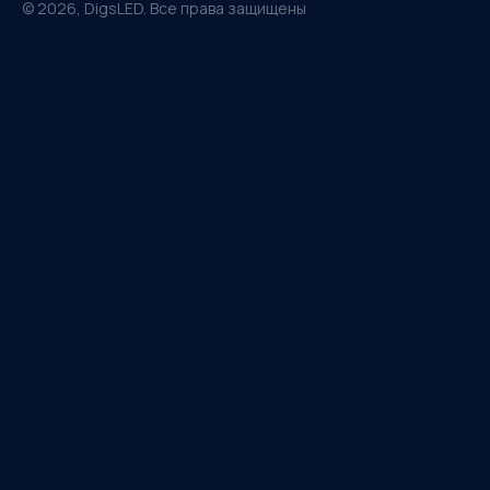
©
2026
, DigsLED. Все права защищены