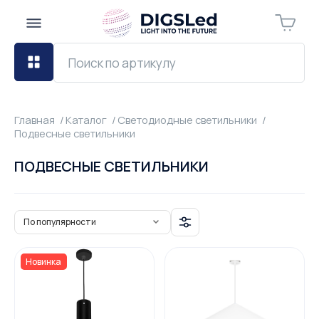
Главная
Каталог
Светодиодные светильники
Подвесные светильники
ПОДВЕСНЫЕ СВЕТИЛЬНИКИ
По популярности
Новинка