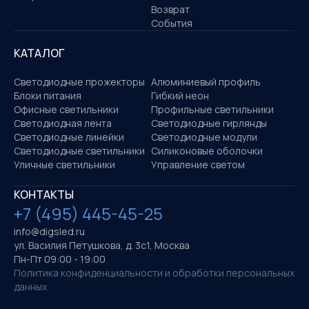
Возврат
События
КАТАЛОГ
Светодиодные прожекторы
Алюминиевый профиль
Блоки питания
Гибкий неон
Офисные светильники
Профильные светильники
Светодиодная лента
Светодиодные гирлянды
Светодиодные линейки
Светодиодные модули
Светодиодные светильники
Силиконовые оболочки
Уличные светильники
Управление светом
КОНТАКТЫ
+7 (495) 445-45-25
info@digsled.ru
ул. Василия Петушкова, д. 3с1, Москва
Пн-Пт 09:00 - 19:00
Политика конфиденциальности и обработки персональных
данных