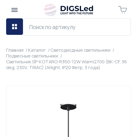
Главная
Каталог
Светодиодные светильники
Подвесные светильники
Светильник SP-KOTARO-R350-12W Warm2700 (BK-CF, 36
deg, 230V, TRIAC) (Arlight, IP20 Фетр, 3 года)