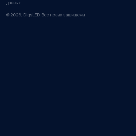
данных
©
2026
, DigsLED. Все права защищены