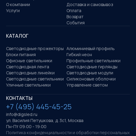
О компании
Доставка и самовывоз
Услуги
Оплата
Возврат
События
КАТАЛОГ
Светодиодные прожекторы
Алюминиевый профиль
Блоки питания
Гибкий неон
Офисные светильники
Профильные светильники
Светодиодная лента
Светодиодные гирлянды
Светодиодные линейки
Светодиодные модули
Светодиодные светильники
Силиконовые оболочки
Уличные светильники
Управление светом
КОНТАКТЫ
+7 (495) 445-45-25
info@digsled.ru
ул. Василия Петушкова, д. 3с1, Москва
Пн-Пт 09:00 - 19:00
Политика конфиденциальности и обработки персональных