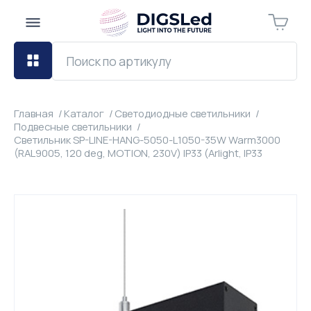
Главная
Каталог
Светодиодные светильники
Подвесные светильники
Светильник SP-LINE-HANG-5050-L1050-35W Warm3000
(RAL9005, 120 deg, MOTION, 230V) IP33 (Arlight, IP33