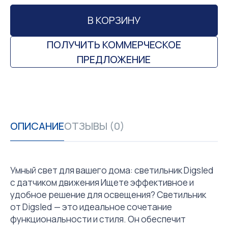
В КОРЗИНУ
ПОЛУЧИТЬ КОММЕРЧЕСКОЕ
ПРЕДЛОЖЕНИЕ
ОПИСАНИЕ
ОТЗЫВЫ (0)
Умный свет для вашего дома: светильник Digsled
с датчиком движения Ищете эффективное и
удобное решение для освещения? Светильник
от Digsled — это идеальное сочетание
функциональности и стиля. Он обеспечит