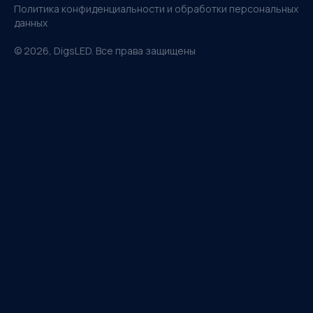
Политика конфиденциальности и обработки персональных
данных
©
2026
, DigsLED. Все права защищены