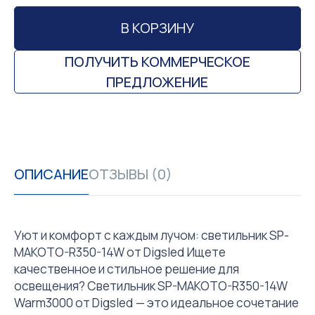
В КОРЗИНУ
ПОЛУЧИТЬ КОММЕРЧЕСКОЕ
ПРЕДЛОЖЕНИЕ
ОПИСАНИЕ
ОТЗЫВЫ (0)
Уют и комфорт с каждым лучом: светильник SP-
MAKOTO-R350-14W от Digsled Ищете
качественное и стильное решение для
освещения? Светильник SP-MAKOTO-R350-14W
Warm3000 от Digsled — это идеальное сочетание