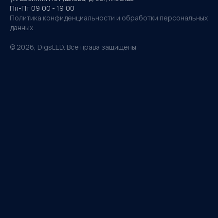
Пн-Пт 09:00 - 19:00
Политика конфиденциальности и обработки персональных
данных
©
2026
, DigsLED. Все права защищены