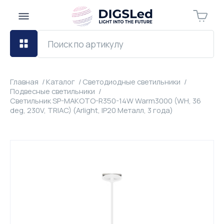
Главная
Каталог
Светодиодные светильники
Подвесные светильники
Светильник SP-MAKOTO-R350-14W Warm3000 (WH, 36
deg, 230V, TRIAC) (Arlight, IP20 Металл, 3 года)